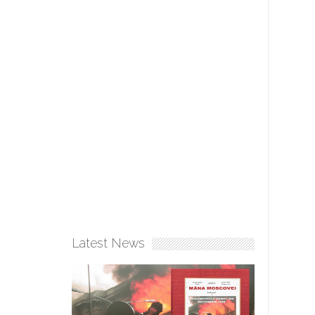
Latest News