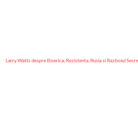
Larry Watts despre Biserica, Rezistenta, Rusia si Razboiul Secr