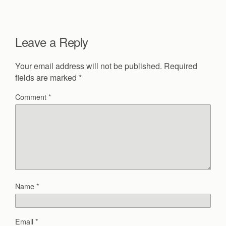
Leave a Reply
Your email address will not be published.
Required
fields are marked
*
Comment
*
Name
*
Email
*