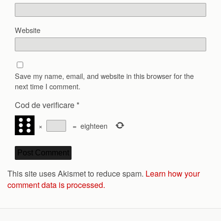
Website
Save my name, email, and website in this browser for the
next time I comment.
Cod de verificare
*
×
=
eighteen
This site uses Akismet to reduce spam.
Learn how your
comment data is processed.