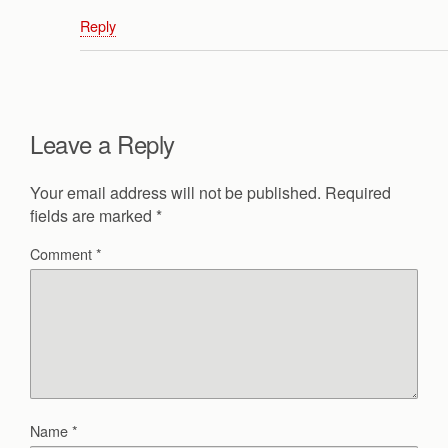
Reply
Leave a Reply
Your email address will not be published.
Required
fields are marked
*
Comment
*
Name
*