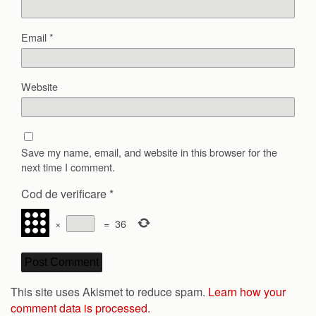
Email
*
Website
Save my name, email, and website in this browser for the
next time I comment.
Cod de verificare
*
×
=
36
This site uses Akismet to reduce spam.
Learn how your
comment data is processed.