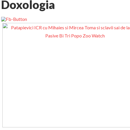
Doxologia