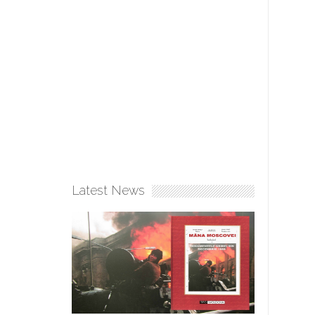
Latest News