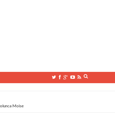
 Solunca Moise