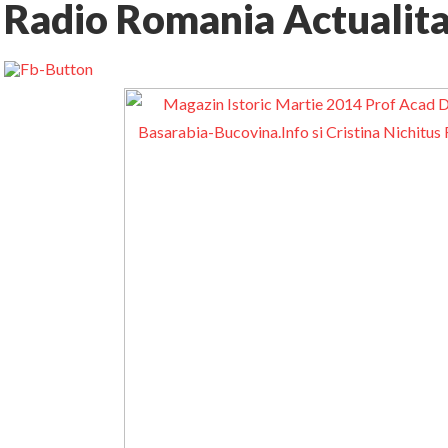
Radio Romania Actualit