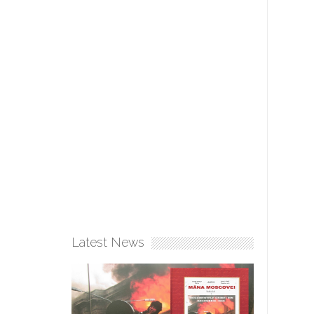
Latest News