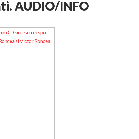
ati. AUDIO/INFO