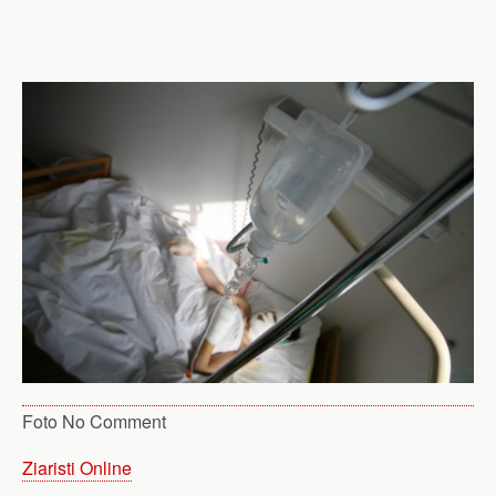
Foto No Comment
Ziaristi Online