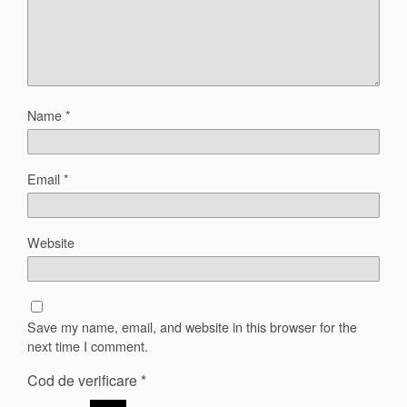
Name
*
Email
*
Website
Save my name, email, and website in this browser for the
next time I comment.
Cod de verificare
*