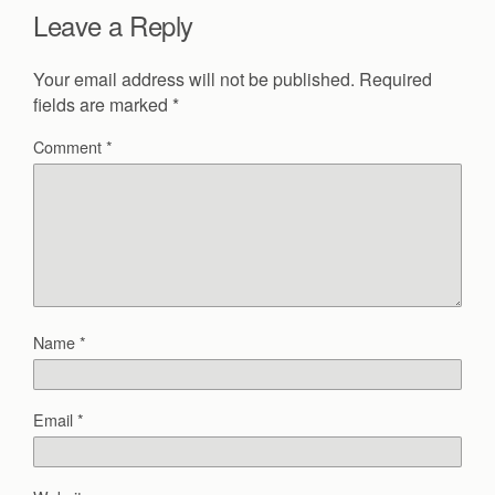
Leave a Reply
Your email address will not be published.
Required
fields are marked
*
Comment
*
Name
*
Email
*