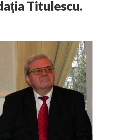
aţia Titulescu.