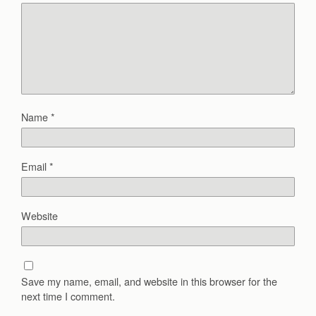
Name
*
Email
*
Website
Save my name, email, and website in this browser for the
next time I comment.