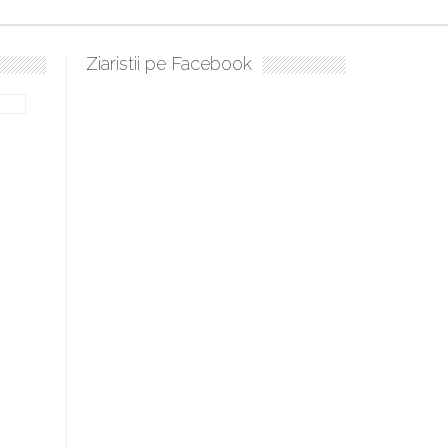
Ziaristii pe Facebook