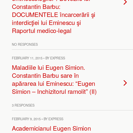
Constantin Barbu:
DOCUMENTELE încarcerării şi
interdicţiei lui Eminescu şi
Raportul medico-legal
NO RESPONSES
FEBRUARY 11, 2015 • BY EXPRESS
Maladiile lui Eugen Simion.
Constantin Barbu sare în
apărarea lui Eminescu: “Eugen
Simion – Inchizitorul ramolit” (II)
3 RESPONSES
FEBRUARY 9, 2015 • BY EXPRESS
Academicianul Eugen Simion