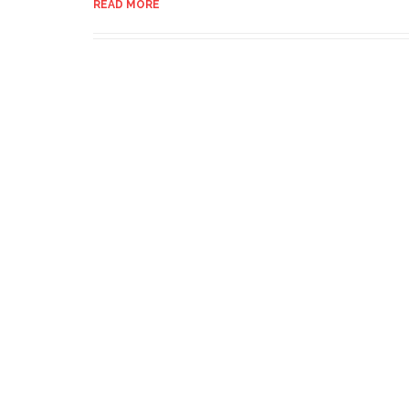
READ MORE