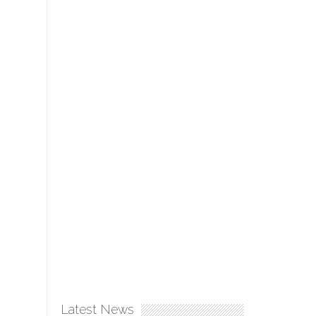
Latest News