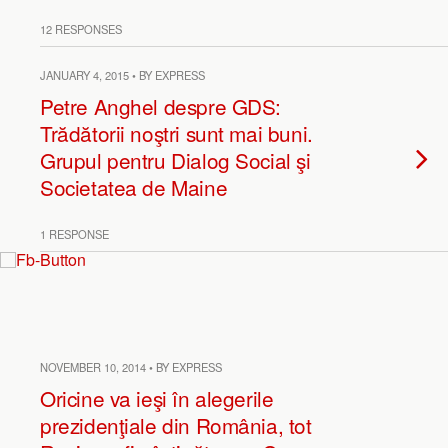
12 RESPONSES
JANUARY 4, 2015 • BY EXPRESS
Petre Anghel despre GDS:
Trădătorii noştri sunt mai buni.
Grupul pentru Dialog Social şi
Societatea de Maine
1 RESPONSE
NOVEMBER 10, 2014 • BY EXPRESS
Oricine va ieşi în alegerile
prezidenţiale din România, tot