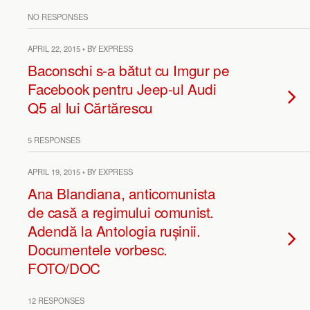
NO RESPONSES
APRIL 22, 2015 • BY EXPRESS
Baconschi s-a bătut cu Imgur pe
Facebook pentru Jeep-ul Audi
Q5 al lui Cărtărescu
5 RESPONSES
APRIL 19, 2015 • BY EXPRESS
Ana Blandiana, anticomunista
de casă a regimului comunist.
Adendă la Antologia rușinii.
Documentele vorbesc.
FOTO/DOC
12 RESPONSES