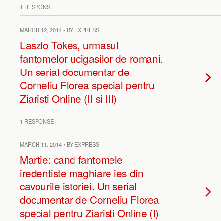
1 RESPONSE
MARCH 12, 2014 • BY EXPRESS
Laszlo Tokes, urmasul
fantomelor ucigasilor de romani.
Un serial documentar de
Corneliu Florea special pentru
Ziaristi Online (II si III)
1 RESPONSE
MARCH 11, 2014 • BY EXPRESS
Martie: cand fantomele
iredentiste maghiare ies din
cavourile istoriei. Un serial
documentar de Corneliu Florea
special pentru Ziaristi Online (I)