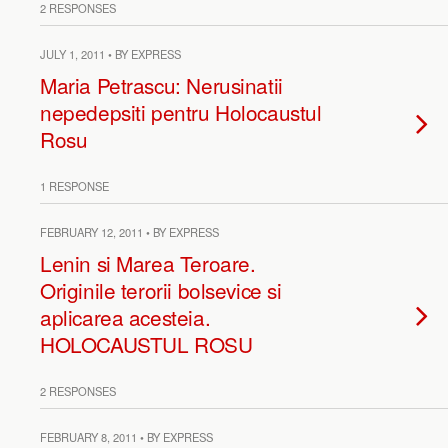
2 RESPONSES
JULY 1, 2011 • BY EXPRESS
Maria Petrascu: Nerusinatii
nepedepsiti pentru Holocaustul
Rosu
1 RESPONSE
FEBRUARY 12, 2011 • BY EXPRESS
Lenin si Marea Teroare.
Originile terorii bolsevice si
aplicarea acesteia.
HOLOCAUSTUL ROSU
2 RESPONSES
FEBRUARY 8, 2011 • BY EXPRESS