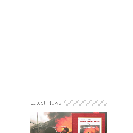
Latest News