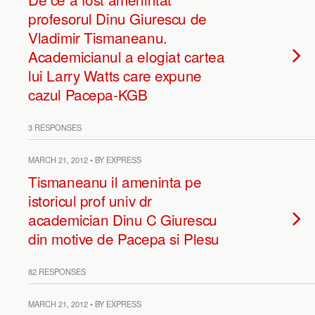
profesorul Dinu Giurescu de
Vladimir Tismaneanu.
Academicianul a elogiat cartea
lui Larry Watts care expune
cazul Pacepa-KGB
3 RESPONSES
MARCH 21, 2012 • BY EXPRESS
Tismaneanu il ameninta pe
istoricul prof univ dr
academician Dinu C Giurescu
din motive de Pacepa si Plesu
82 RESPONSES
MARCH 21, 2012 • BY EXPRESS