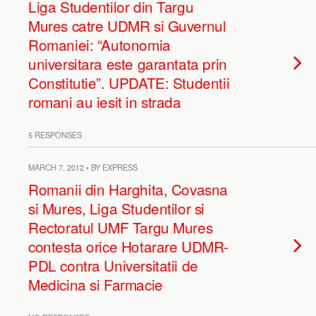
Liga Studentilor din Targu
Mures catre UDMR si Guvernul
Romaniei: “Autonomia
universitara este garantata prin
Constitutie”. UPDATE: Studentii
romani au iesit in strada
5 RESPONSES
MARCH 7, 2012 • BY EXPRESS
Romanii din Harghita, Covasna
si Mures, Liga Studentilor si
Rectoratul UMF Targu Mures
contesta orice Hotarare UDMR-
PDL contra Universitatii de
Medicina si Farmacie