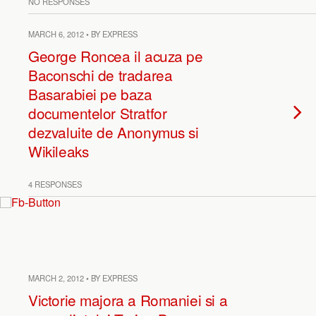
NO RESPONSES
MARCH 6, 2012 • BY EXPRESS
George Roncea il acuza pe
Baconschi de tradarea
Basarabiei pe baza
documentelor Stratfor
dezvaluite de Anonymus si
Wikileaks
4 RESPONSES
MARCH 2, 2012 • BY EXPRESS
Victorie majora a Romaniei si a