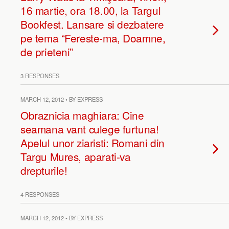
16 martie, ora 18.00, la Targul
Bookfest. Lansare si dezbatere
pe tema “Fereste-ma, Doamne,
de prieteni”
3 RESPONSES
MARCH 12, 2012 • BY EXPRESS
Obraznicia maghiara: Cine
seamana vant culege furtuna!
Apelul unor ziaristi: Romani din
Targu Mures, aparati-va
drepturile!
4 RESPONSES
MARCH 12, 2012 • BY EXPRESS