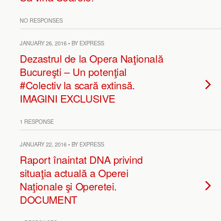
NO RESPONSES
JANUARY 26, 2016 • BY EXPRESS
Dezastrul de la Opera Naţională
Bucureşti – Un potenţial
#Colectiv la scară extinsă.
IMAGINI EXCLUSIVE
1 RESPONSE
JANUARY 22, 2016 • BY EXPRESS
Raport înaintat DNA privind
situaţia actuală a Operei
Naţionale şi Operetei.
DOCUMENT