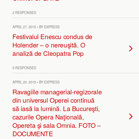
2 RESPONSES
APRIL 27, 2015 • BY EXPRESS
Festivalul Enescu condus de
Holender – o nereuşită. O
analiză de Cleopatra Pop
5 RESPONSES
APRIL 20, 2015 • BY EXPRESS
Ravagiile managerial-regizorale
din universul Operei continuă
să iasă la lumină. La Bucureşti,
cazurile Opera Naţională,
Opereta şi sala Omnia. FOTO –
DOCUMENTE