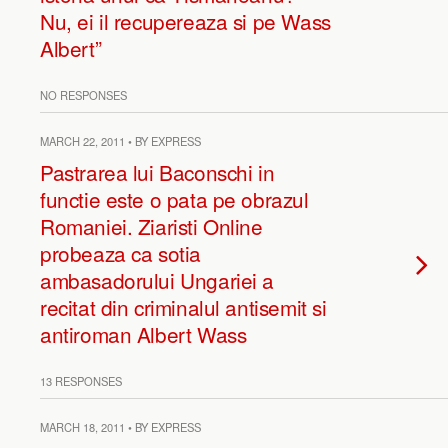
Nu, ei il recupereaza si pe Wass
Albert”
NO RESPONSES
MARCH 22, 2011 • BY EXPRESS
Pastrarea lui Baconschi in
functie este o pata pe obrazul
Romaniei. Ziaristi Online
probeaza ca sotia
ambasadorului Ungariei a
recitat din criminalul antisemit si
antiroman Albert Wass
13 RESPONSES
MARCH 18, 2011 • BY EXPRESS