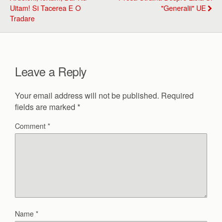
Uitam! Si Tacerea E O
"generalii" UE
Tradare
Leave a Reply
Your email address will not be published.
Required
fields are marked
*
Comment
*
Name
*