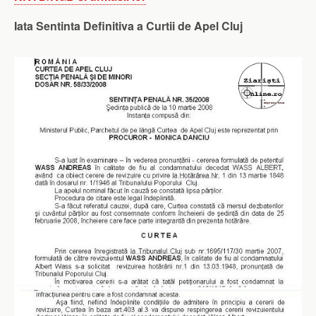
Iata Sentinta Definitiva a Curtii de Apel Cluj