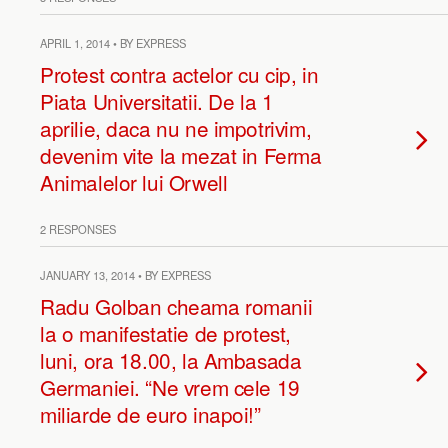
APRIL 1, 2014 • BY EXPRESS
Protest contra actelor cu cip, in
Piata Universitatii. De la 1
aprilie, daca nu ne impotrivim,
devenim vite la mezat in Ferma
Animalelor lui Orwell
2 RESPONSES
JANUARY 13, 2014 • BY EXPRESS
Radu Golban cheama romanii
la o manifestatie de protest,
luni, ora 18.00, la Ambasada
Germaniei. “Ne vrem cele 19
miliarde de euro inapoi!”