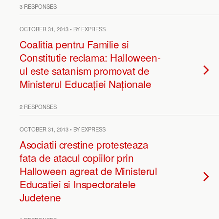
3 RESPONSES
OCTOBER 31, 2013 • BY EXPRESS
Coalitia pentru Familie si
Constitutie reclama: Halloween-
ul este satanism promovat de
Ministerul Educației Naționale
2 RESPONSES
OCTOBER 31, 2013 • BY EXPRESS
Asociatii crestine protesteaza
fata de atacul copiilor prin
Halloween agreat de Ministerul
Educatiei si Inspectoratele
Judetene