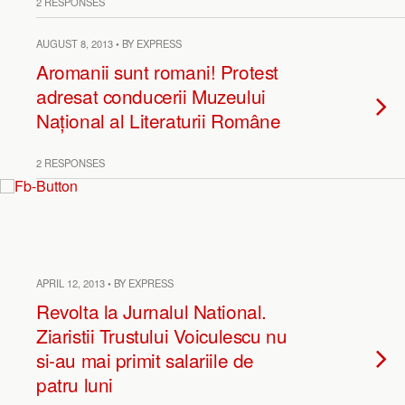
2 RESPONSES
AUGUST 8, 2013 • BY EXPRESS
Aromanii sunt romani! Protest
adresat conducerii Muzeului
Național al Literaturii Române
2 RESPONSES
APRIL 12, 2013 • BY EXPRESS
Revolta la Jurnalul National.
Ziaristii Trustului Voiculescu nu
si-au mai primit salariile de
patru luni