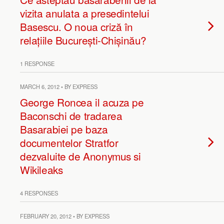
vizita anulata a presedintelui
Basescu. O noua criză în
relațiile București-Chișinău?
1 RESPONSE
MARCH 6, 2012 • BY EXPRESS
George Roncea il acuza pe
Baconschi de tradarea
Basarabiei pe baza
documentelor Stratfor
dezvaluite de Anonymus si
Wikileaks
4 RESPONSES
FEBRUARY 20, 2012 • BY EXPRESS