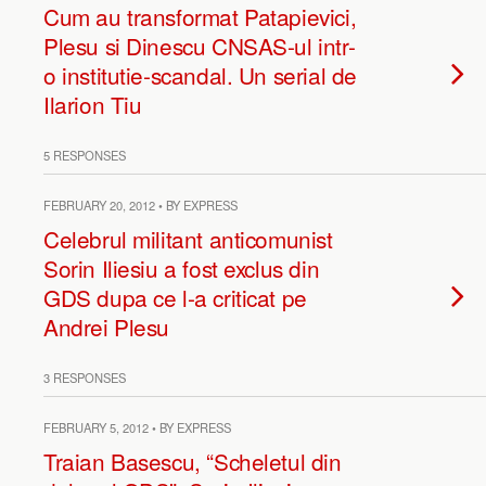
Cum au transformat Patapievici,
Plesu si Dinescu CNSAS-ul intr-
o institutie-scandal. Un serial de
Ilarion Tiu
5 RESPONSES
FEBRUARY 20, 2012 • BY EXPRESS
Celebrul militant anticomunist
Sorin Iliesiu a fost exclus din
GDS dupa ce l-a criticat pe
Andrei Plesu
3 RESPONSES
FEBRUARY 5, 2012 • BY EXPRESS
Traian Basescu, “Scheletul din