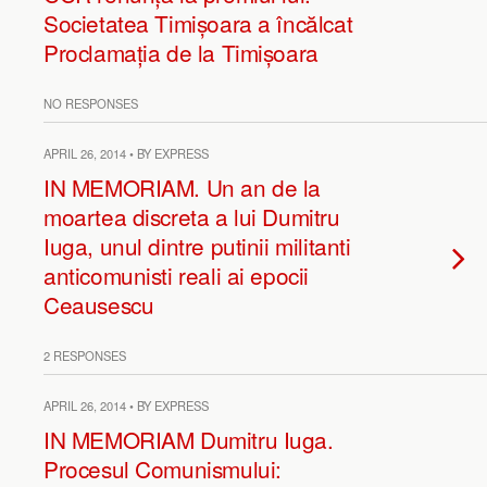
Societatea Timișoara a încălcat
Proclamația de la Timișoara
NO RESPONSES
APRIL 26, 2014 • BY EXPRESS
IN MEMORIAM. Un an de la
moartea discreta a lui Dumitru
Iuga, unul dintre putinii militanti
anticomunisti reali ai epocii
Ceausescu
2 RESPONSES
APRIL 26, 2014 • BY EXPRESS
IN MEMORIAM Dumitru Iuga.
Procesul Comunismului: