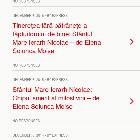
NO RESPONSES
DECEMBER 6, 2016 • BY EXPRESS
Tinereţea fără bătrâneţe a
făptuitorului de bine: Sfântul
Mare Ierarh Nicolae – de Elena
Solunca Moise
NO RESPONSES
DECEMBER 6, 2015 • BY EXPRESS
Sfântul Mare Ierarh Nicolae:
Chipul smerit al milostivirii – de
Elena Solunca Moise
NO RESPONSES
DECEMBER 6, 2014 • BY EXPRESS