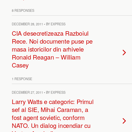
8 RESPONSES
DECEMBER 28, 2011 • BY EXPRESS
CIA desecretizeaza Razboiul
Rece. Noi documente puse pe
masa istoricilor din arhivele
Ronald Reagan – William
Casey
1 RESPONSE
DECEMBER 27, 2011 • BY EXPRESS
Larry Watts e categoric: Primul
sef al SIE, Mihai Caraman, a
fost agent sovietic, conform
NATO. Un dialog incendiar cu