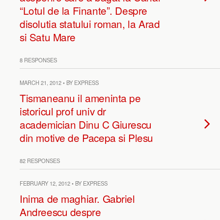
“Lotul de la Finante”. Despre
disolutia statului roman, la Arad
si Satu Mare
8 RESPONSES
MARCH 21, 2012 • BY EXPRESS
Tismaneanu il ameninta pe
istoricul prof univ dr
academician Dinu C Giurescu
din motive de Pacepa si Plesu
82 RESPONSES
FEBRUARY 12, 2012 • BY EXPRESS
Inima de maghiar. Gabriel
Andreescu despre