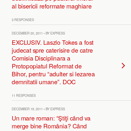
al bisericii reformate maghiare
3 RESPONSES
DECEMBER 20, 2011 • BY EXPRESS
EXCLUSIV. Laszlo Tokes a fost
judecat spre caterisire de catre
Comisia Disciplinara a
Protopopiatul Reformat de
Bihor, pentru “adulter si lezarea
demnitatii umane”. DOC
11 RESPONSES
DECEMBER 19, 2011 • BY EXPRESS
Un mare roman: “Ştiţi când va
merge bine România? Când