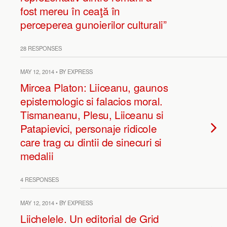
fost mereu în ceaţă în
perceperea gunoierilor culturali”
28 RESPONSES
MAY 12, 2014 • BY EXPRESS
Mircea Platon: Liiceanu, gaunos
epistemologic si falacios moral.
Tismaneanu, Plesu, Liiceanu si
Patapievici, personaje ridicole
care trag cu dintii de sinecuri si
medalii
4 RESPONSES
MAY 12, 2014 • BY EXPRESS
Liichelele. Un editorial de Grid