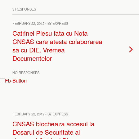
3 RESPONSES
FEBRUARY 22, 2012 • BY EXPRESS
Catrinel Plesu fata cu Nota
CNSAS care atesta colaborarea
sa cu DIE. Vremea
Documentelor
NO RESPONSES
FEBRUARY 22, 2012 • BY EXPRESS
CNSAS blocheaza accesul la
Dosarul de Securitate al