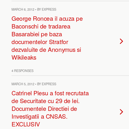
MARCH 6, 2012 • BY EXPRESS
George Roncea il acuza pe
Baconschi de tradarea
Basarabiei pe baza
documentelor Stratfor
dezvaluite de Anonymus si
Wikileaks
4 RESPONSES
MARCH 5, 2012 • BY EXPRESS
Catrinel Plesu a fost recrutata
de Securitate cu 29 de lei.
Documentele Directiei de
Investigatii a CNSAS.
EXCLUSIV