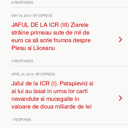
8 RESPONSES
MAY 16, 2013 • BY EXPRESS
JAFUL DE LA ICR (III) Ziarele
străine primeau sute de mii de
euro ca să scrie frumos despre
Plesu si Liiceanu
5 RESPONSES
APRIL 23, 2013 • BY EXPRESS
Jaful de la ICR (I). Patapievici si
ai lui au lasat in urma lor carti
nevandute si mucegaite in
valoare de doua miliarde de lei
1 RESPONSE