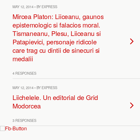
MAY 12, 2014 • BY EXPRESS
Mircea Platon: Liiceanu, gaunos
epistemologic si falacios moral.
Tismaneanu, Plesu, Liiceanu si
Patapievici, personaje ridicole
care trag cu dintii de sinecuri si
medalii
4 RESPONSES
MAY 12, 2014 • BY EXPRESS
Liichelele. Un editorial de Grid
Modorcea
3 RESPONSES