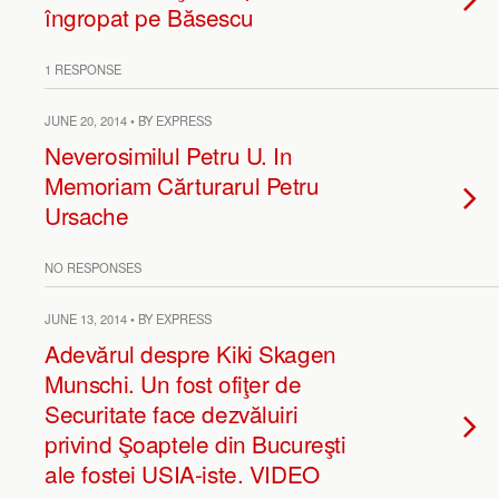
îngropat pe Băsescu
1 RESPONSE
JUNE 20, 2014 • BY EXPRESS
Neverosimilul Petru U. In
Memoriam Cărturarul Petru
Ursache
NO RESPONSES
JUNE 13, 2014 • BY EXPRESS
Adevărul despre Kiki Skagen
Munschi. Un fost ofiţer de
Securitate face dezvăluiri
privind Şoaptele din Bucureşti
ale fostei USIA-iste. VIDEO