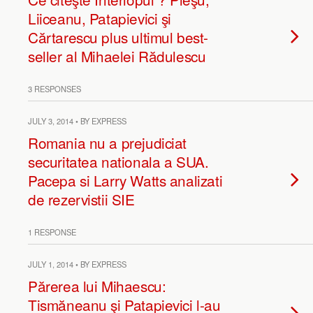
Liiceanu, Patapievici şi
Cărtarescu plus ultimul best-
seller al Mihaelei Rădulescu
3 RESPONSES
JULY 3, 2014 • BY EXPRESS
Romania nu a prejudiciat
securitatea nationala a SUA.
Pacepa si Larry Watts analizati
de rezervistii SIE
1 RESPONSE
JULY 1, 2014 • BY EXPRESS
Părerea lui Mihaescu:
Tismăneanu şi Patapievici l-au