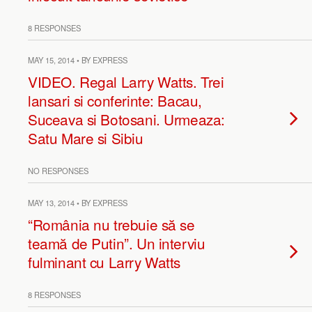
8 RESPONSES
MAY 15, 2014 • BY EXPRESS
VIDEO. Regal Larry Watts. Trei
lansari si conferinte: Bacau,
Suceava si Botosani. Urmeaza:
Satu Mare si Sibiu
NO RESPONSES
MAY 13, 2014 • BY EXPRESS
“România nu trebuie să se
teamă de Putin”. Un interviu
fulminant cu Larry Watts
8 RESPONSES