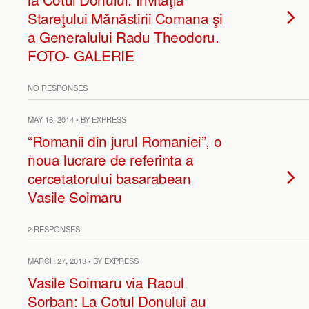
Stareţului Mănăstirii Comana şi
a Generalului Radu Theodoru.
FOTO- GALERIE
NO RESPONSES
MAY 16, 2014 • BY EXPRESS
“Romanii din jurul Romaniei”, o
noua lucrare de referinta a
cercetatorului basarabean
Vasile Soimaru
2 RESPONSES
MARCH 27, 2013 • BY EXPRESS
Vasile Soimaru via Raoul
Sorban: La Cotul Donului au