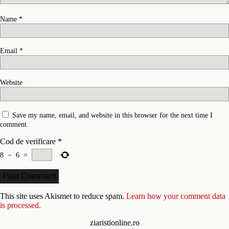
Name
*
Email
*
Website
Save my name, email, and website in this browser for the next time I
comment.
Cod de verificare
*
8
−
6
=
This site uses Akismet to reduce spam.
Learn how your comment data
is processed.
ziaristionline.ro