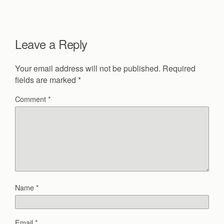
Leave a Reply
Your email address will not be published.
Required
fields are marked
*
Comment
*
Name
*
Email
*