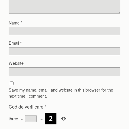
Name
*
Email
*
Website
Save my name, email, and website in this browser for the
next time I comment.
Cod de verificare
*
three
−
=