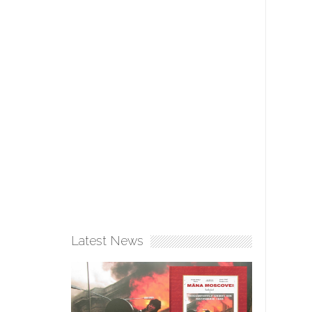
Latest News