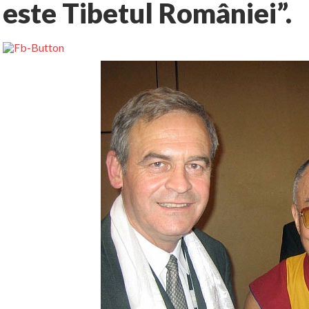
este Tibetul României”.