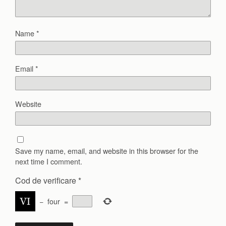
Name
*
Email
*
Website
Save my name, email, and website in this browser for the
next time I comment.
Cod de verificare
*
−
four
=