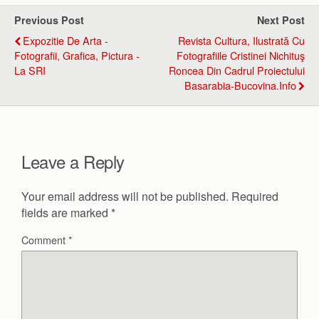
Previous Post
Next Post
Expozitie De Arta -
Revista Cultura, Ilustrată Cu
Fotografii, Grafica, Pictura -
Fotografiile Cristinei Nichituş
La SRI
Roncea Din Cadrul Proiectului
Basarabia-Bucovina.Info
Leave a Reply
Your email address will not be published.
Required
fields are marked
*
Comment
*