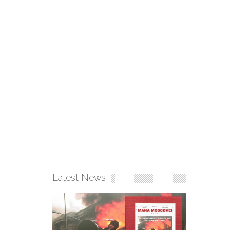
Latest News