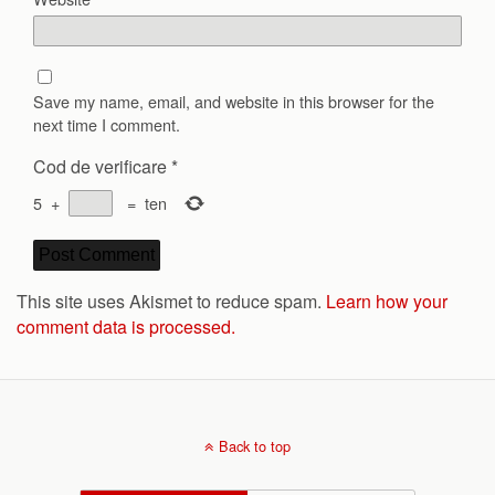
Save my name, email, and website in this browser for the
next time I comment.
Cod de verificare
*
5
+
=
ten
This site uses Akismet to reduce spam.
Learn how your
comment data is processed.
Back to top