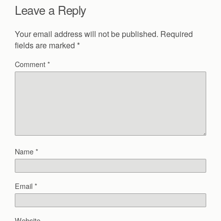
Leave a Reply
Your email address will not be published.
Required
fields are marked
*
Comment
*
Name
*
Email
*
Website