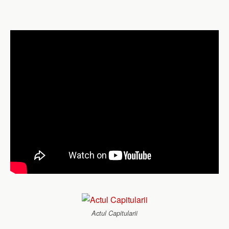
Actul Capitularii