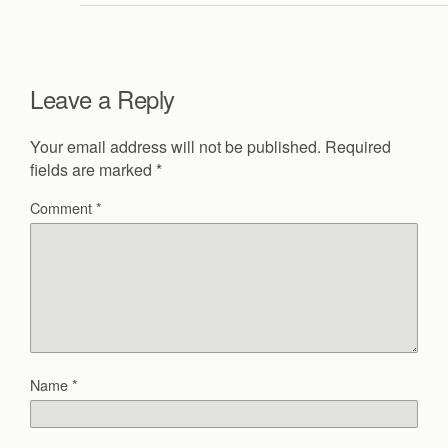
Leave a Reply
Your email address will not be published.
Required
fields are marked
*
Comment
*
Name
*