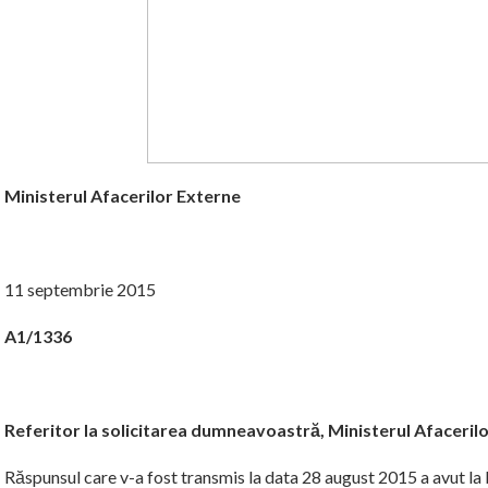
Ministerul Afacerilor Externe
11 septembrie 2015
A1/1336
Referitor la solicitarea dumneavoastră, Ministerul Afaceril
Răspunsul care v-a fost transmis la data 28 august 2015 a avut la