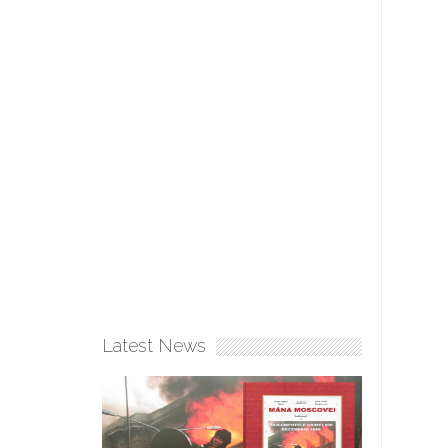
Latest News