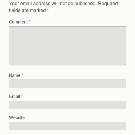
Your email address will not be published.
Required
fields are marked
*
Comment
*
Name
*
Email
*
Website