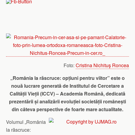
Foto:
Cristina Nichituş Roncea
„România la răscruce: opțiuni pentru viitor” este o
nouă lucrare generată de Institutul de Cercetare a
Calității Vieții (ICCV) – Academia Română, dedicată
prezentării și analizării evoluției societății românești
din câteva perspective de foarte mare actualitate.
Volumul „România
la răscruce: