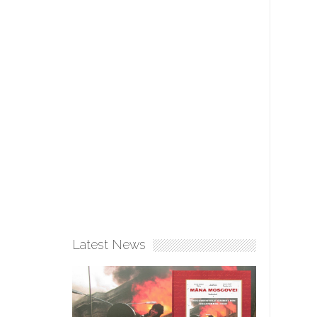
Latest News