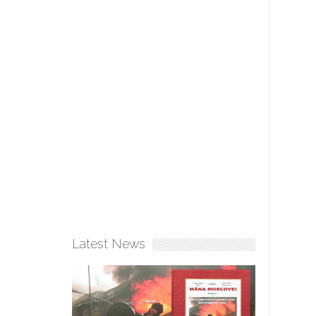
Latest News