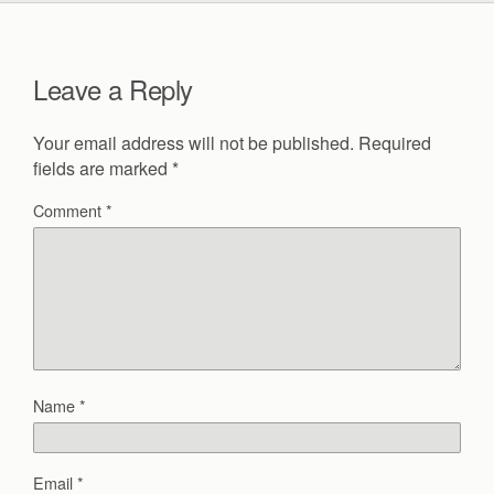
Leave a Reply
Your email address will not be published.
Required
fields are marked
*
Comment
*
Name
*
Email
*