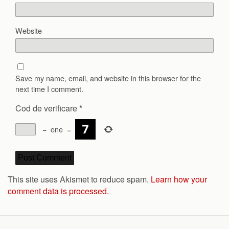
Website
Save my name, email, and website in this browser for the
next time I comment.
Cod de verificare
*
−
one
=
This site uses Akismet to reduce spam.
Learn how your
comment data is processed.