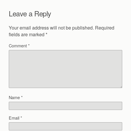
Leave a Reply
Your email address will not be published.
Required
fields are marked
*
Comment
*
Name
*
Email
*