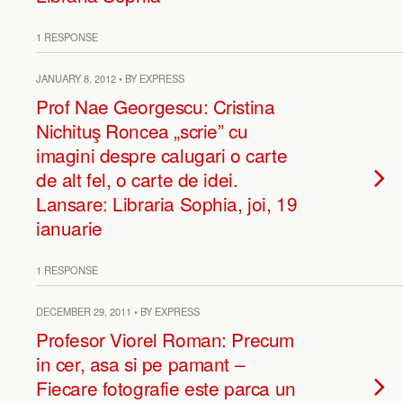
1 RESPONSE
JANUARY 8, 2012 • BY EXPRESS
Prof Nae Georgescu: Cristina
Nichituş Roncea „scrie” cu
imagini despre calugari o carte
de alt fel, o carte de idei.
Lansare: Libraria Sophia, joi, 19
ianuarie
1 RESPONSE
DECEMBER 29, 2011 • BY EXPRESS
Profesor Viorel Roman: Precum
in cer, asa si pe pamant –
Fiecare fotografie este parca un