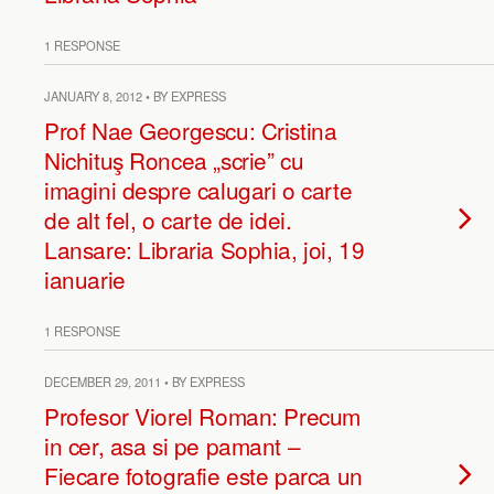
1 RESPONSE
JANUARY 8, 2012 • BY EXPRESS
Prof Nae Georgescu: Cristina
Nichituş Roncea „scrie” cu
imagini despre calugari o carte
de alt fel, o carte de idei.
Lansare: Libraria Sophia, joi, 19
ianuarie
1 RESPONSE
DECEMBER 29, 2011 • BY EXPRESS
Profesor Viorel Roman: Precum
in cer, asa si pe pamant –
Fiecare fotografie este parca un