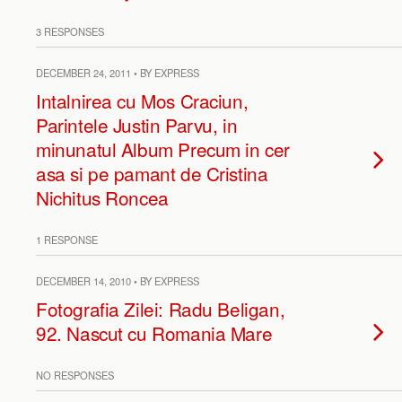
3 RESPONSES
DECEMBER 24, 2011 • BY EXPRESS
Intalnirea cu Mos Craciun,
Parintele Justin Parvu, in
minunatul Album Precum in cer
asa si pe pamant de Cristina
Nichitus Roncea
1 RESPONSE
DECEMBER 14, 2010 • BY EXPRESS
Fotografia Zilei: Radu Beligan,
92. Nascut cu Romania Mare
NO RESPONSES