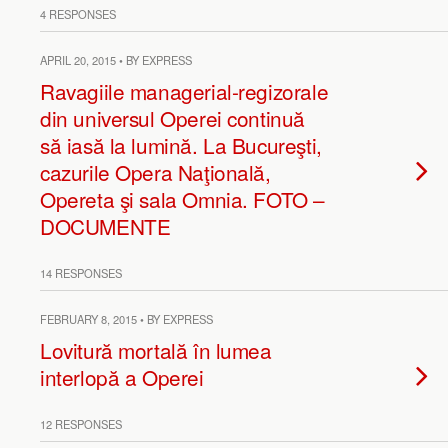
4 RESPONSES
APRIL 20, 2015 • BY EXPRESS
Ravagiile managerial-regizorale
din universul Operei continuă
să iasă la lumină. La Bucureşti,
cazurile Opera Naţională,
Opereta şi sala Omnia. FOTO –
DOCUMENTE
14 RESPONSES
FEBRUARY 8, 2015 • BY EXPRESS
Lovitură mortală în lumea
interlopă a Operei
12 RESPONSES