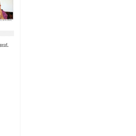
prof.