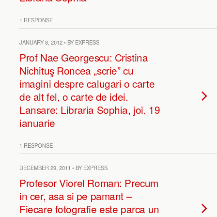
1 RESPONSE
JANUARY 8, 2012 • BY EXPRESS
Prof Nae Georgescu: Cristina
Nichituş Roncea „scrie” cu
imagini despre calugari o carte
de alt fel, o carte de idei.
Lansare: Libraria Sophia, joi, 19
ianuarie
1 RESPONSE
DECEMBER 29, 2011 • BY EXPRESS
Profesor Viorel Roman: Precum
in cer, asa si pe pamant –
Fiecare fotografie este parca un