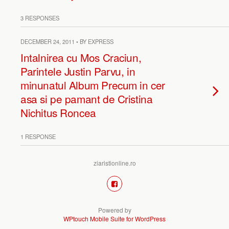
3 RESPONSES
DECEMBER 24, 2011 • BY EXPRESS
Intalnirea cu Mos Craciun,
Parintele Justin Parvu, in
minunatul Album Precum in cer
asa si pe pamant de Cristina
Nichitus Roncea
1 RESPONSE
ziaristionline.ro
Powered by
WPtouch Mobile Suite for WordPress