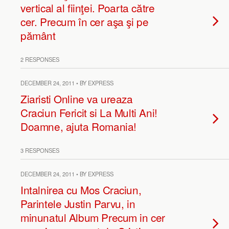
vertical al fiinţei. Poarta către
cer. Precum în cer aşa şi pe
pământ
2 RESPONSES
DECEMBER 24, 2011 • BY EXPRESS
Ziaristi Online va ureaza
Craciun Fericit si La Multi Ani!
Doamne, ajuta Romania!
3 RESPONSES
DECEMBER 24, 2011 • BY EXPRESS
Intalnirea cu Mos Craciun,
Parintele Justin Parvu, in
minunatul Album Precum in cer