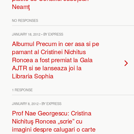
Neamţ
NO RESPONSES
JANUARY 18, 2012 • BY EXPRESS
Albumul Precum in cer asa si pe
pamant al Cristinei Nichitus
Roncea a fost premiat la Gala
AJTR si se lanseaza joi la
Libraria Sophia
1 RESPONSE
JANUARY 8, 2012 • BY EXPRESS
Prof Nae Georgescu: Cristina
Nichituş Roncea „scrie” cu
imagini despre calugari o carte