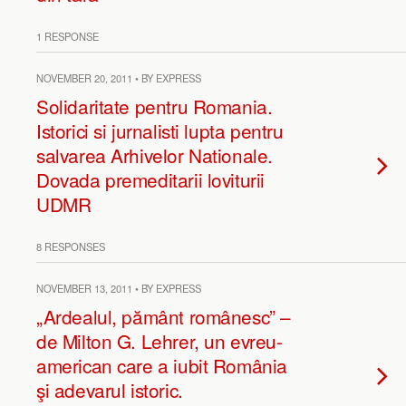
1 RESPONSE
NOVEMBER 20, 2011 • BY EXPRESS
Solidaritate pentru Romania.
Istorici si jurnalisti lupta pentru
salvarea Arhivelor Nationale.
Dovada premeditarii loviturii
UDMR
8 RESPONSES
NOVEMBER 13, 2011 • BY EXPRESS
„Ardealul, pământ românesc” –
de Milton G. Lehrer, un evreu-
american care a iubit România
şi adevarul istoric.