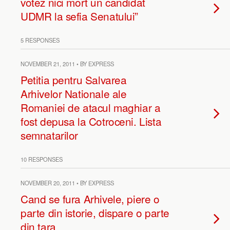
votez nici mort un candidat
UDMR la sefia Senatului”
5 RESPONSES
NOVEMBER 21, 2011 • BY EXPRESS
Petitia pentru Salvarea
Arhivelor Nationale ale
Romaniei de atacul maghiar a
fost depusa la Cotroceni. Lista
semnatarilor
10 RESPONSES
NOVEMBER 20, 2011 • BY EXPRESS
Cand se fura Arhivele, piere o
parte din istorie, dispare o parte
din tara