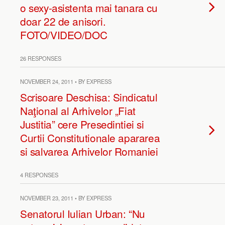
o sexy-asistenta mai tanara cu
doar 22 de anisori.
FOTO/VIDEO/DOC
26 RESPONSES
NOVEMBER 24, 2011 • BY EXPRESS
Scrisoare Deschisa: Sindicatul
Naţional al Arhivelor „Fiat
Justitia” cere Presedintiei si
Curtii Constitutionale apararea
si salvarea Arhivelor Romaniei
4 RESPONSES
NOVEMBER 23, 2011 • BY EXPRESS
Senatorul Iulian Urban: “Nu