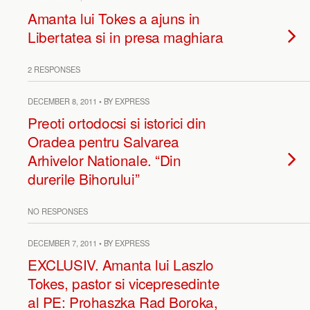
Amanta lui Tokes a ajuns in
Libertatea si in presa maghiara
2 RESPONSES
DECEMBER 8, 2011 • BY EXPRESS
Preoti ortodocsi si istorici din
Oradea pentru Salvarea
Arhivelor Nationale. “Din
durerile Bihorului”
NO RESPONSES
DECEMBER 7, 2011 • BY EXPRESS
EXCLUSIV. Amanta lui Laszlo
Tokes, pastor si vicepresedinte
al PE: Prohaszka Rad Boroka,