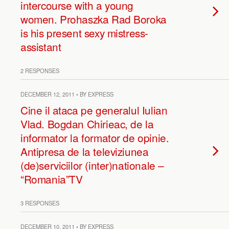
intercourse with a young
women. Prohaszka Rad Boroka
is his present sexy mistress-
assistant
2 RESPONSES
DECEMBER 12, 2011 • BY EXPRESS
Cine il ataca pe generalul Iulian
Vlad. Bogdan Chirieac, de la
informator la formator de opinie.
Antipresa de la televiziunea
(de)serviciilor (inter)nationale –
“Romania”TV
3 RESPONSES
DECEMBER 10, 2011 • BY EXPRESS