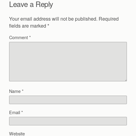
Leave a Reply
Your email address will not be published.
Required
fields are marked
*
Comment
*
Name
*
Email
*
Website